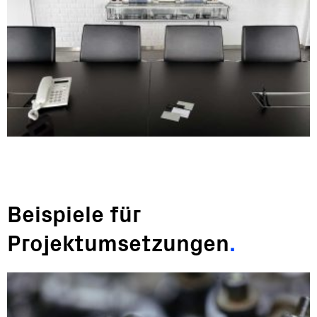
Beispiele für
Projektumsetzungen
.