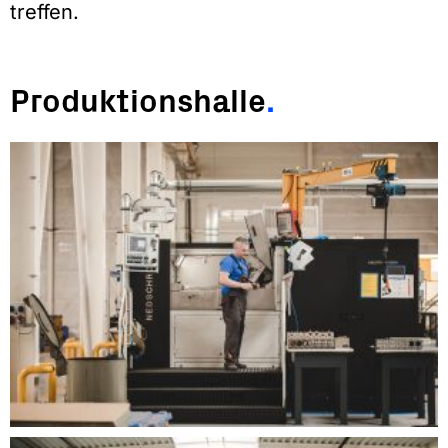
treffen.
Produktionshalle
.