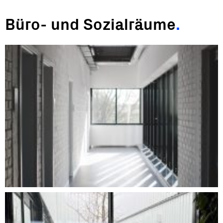
Büro- und Sozialräume
.